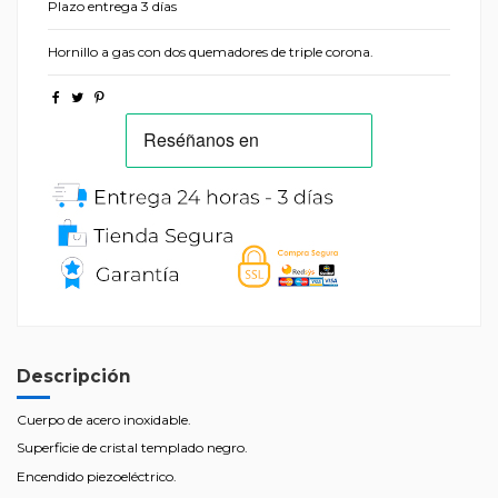
Plazo entrega 3 días
Hornillo a gas con dos quemadores de triple corona.
Descripción
Cuerpo de acero inoxidable.
Superficie de cristal templado negro.
Encendido piezoeléctrico.