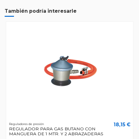
También podría interesarle
18,15 €
Reguladores de presión
REGULADOR PARA GAS BUTANO CON
MANGUERA DE 1 MTR. Y 2 ABRAZADERAS