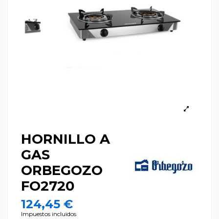
HORNILLO A
GAS
ORBEGOZO
FO2720
124,45 €
Impuestos incluidos