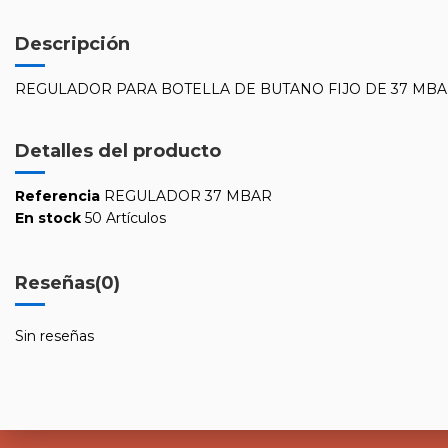
Descripción
REGULADOR PARA BOTELLA DE BUTANO FIJO DE 37 MBA
Detalles del producto
Referencia
REGULADOR 37 MBAR
En stock
50 Artículos
Reseñas
(0)
Sin reseñas