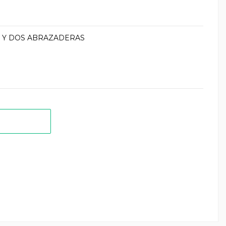
 Y DOS ABRAZADERAS