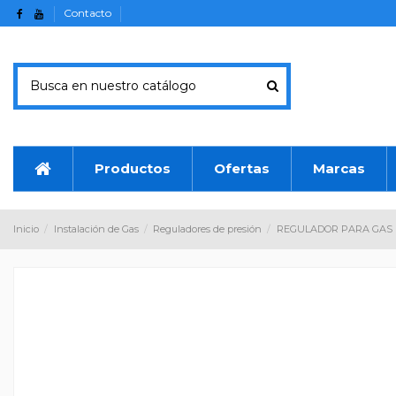
Contacto
Productos
Ofertas
Marcas
Inicio
Instalación de Gas
Reguladores de presión
REGULADOR PARA GAS 