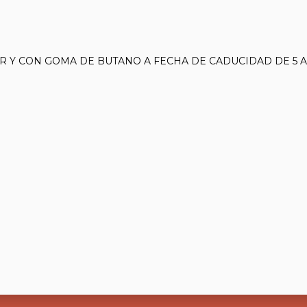
R Y CON GOMA DE BUTANO A FECHA DE CADUCIDAD DE 5 