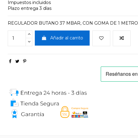
Impuestos incluidos
Plazo entrega 3 días
REGULADOR BUTANO 37 MBAR, CON GOMA DE 1 METRO
Añadir al carrito