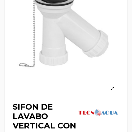
SIFON DE
LAVABO
VERTICAL CON