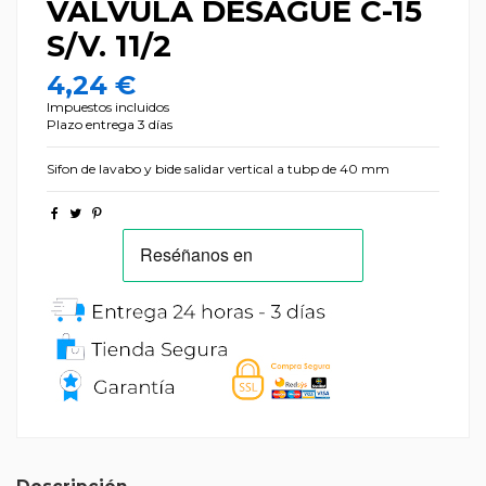
VALVULA DESAGUE C-15
S/V. 11/2
4,24 €
Impuestos incluidos
Plazo entrega 3 días
Sifon de lavabo y bide salidar vertical a tubp de 40 mm