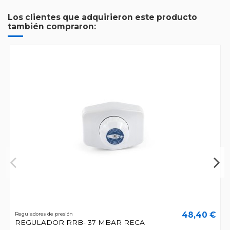
Los clientes que adquirieron este producto
también compraron:
48,40 €
Reguladores de presión
REGULADOR RRB- 37 MBAR RECA