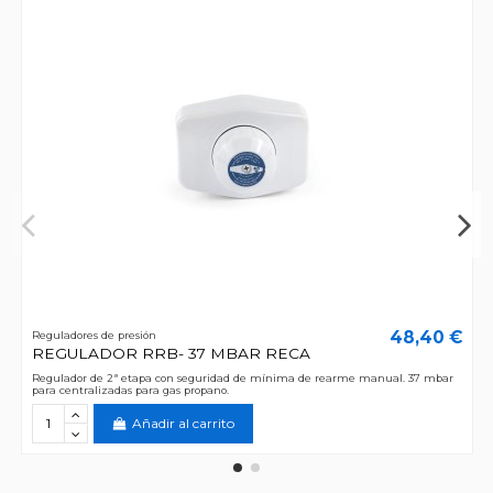
48,40 €
Reguladores de presión
REGULADOR RRB- 37 MBAR RECA
Regulador de 2ª etapa con seguridad de mínima de rearme manual. 37 mbar
para centralizadas para gas propano.
Añadir al carrito