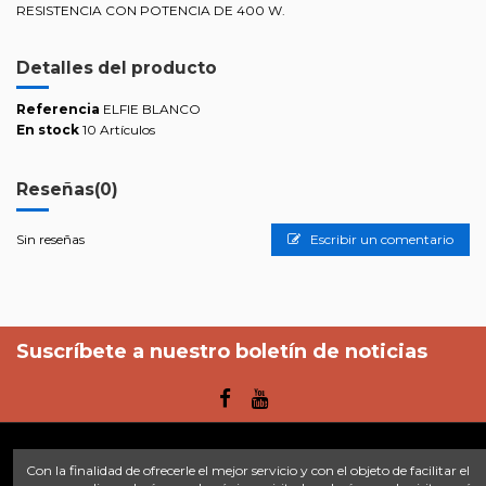
RESISTENCIA CON POTENCIA DE 400 W.
Detalles del producto
Referencia
ELFIE BLANCO
En stock
10 Artículos
Reseñas
(0)
Sin reseñas
Escribir un comentario
Suscríbete a nuestro boletín de noticias
Con la finalidad de ofrecerle el mejor servicio y con el objeto de facilitar el