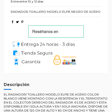
Entre entre 10 y 12 dias
RADIADOR TOALLERO MODELO ELFIE NEGRO DE ACERO
Descripción
EL RADIADOR/ TOALLERO MODELO ELFIE DE ACERO COLOR
BLANCO VIENE MONTADO CON LA RESISTENCIA Y EL TERMOSTATO
EN EL COLECTOR DERECHO DEL RADIADOR. ES DE ACERO Y ESTA
DISPONIBLE EN 1 SOLA ALTURA Y EN 1 SOLA ANCHURA, DISPONE DE
UNA ALTURA DE 120 CM DE ALTO Y 60 CM DE ANCHO Y TIENE UNA