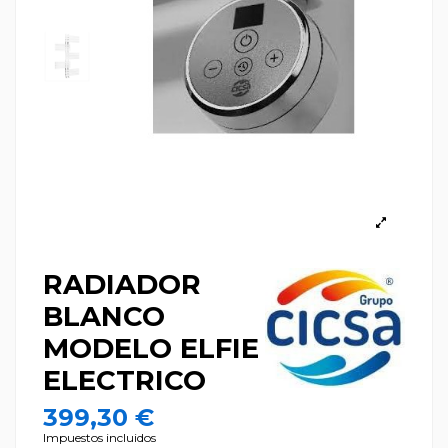
RADIADOR
BLANCO
MODELO ELFIE
ELECTRICO
399,30 €
Impuestos incluidos