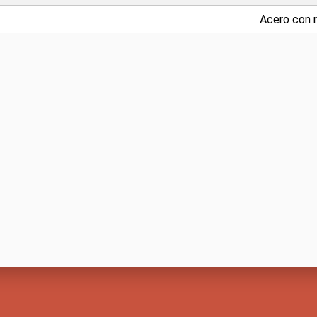
Acero con 