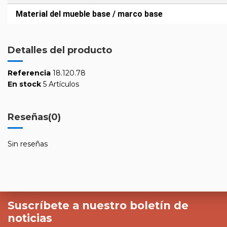
Material del mueble base / marco base
Detalles del producto
Referencia
18.120.78
En stock
5 Artículos
Reseñas
(0)
Sin reseñas
Suscríbete a nuestro boletín de
noticias