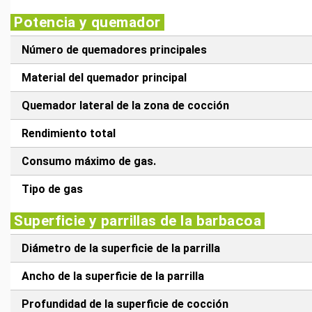
Potencia y quemador
Número de quemadores principales
Material del quemador principal
Quemador lateral de la zona de cocción
Rendimiento total
Consumo máximo de gas.
Tipo de gas
Superficie y parrillas de la barbacoa
Diámetro de la superficie de la parrilla
Ancho de la superficie de la parrilla
Profundidad de la superficie de cocción