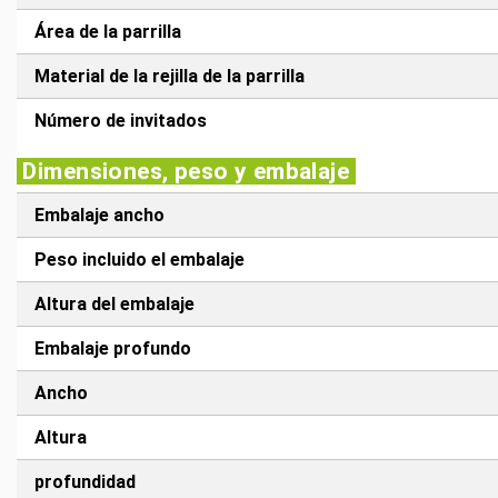
Área de la parrilla
Material de la rejilla de la parrilla
Número de invitados
Dimensiones, peso y embalaje
Embalaje ancho
Peso incluido el embalaje
Altura del embalaje
Embalaje profundo
Ancho
Altura
profundidad