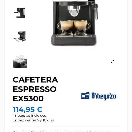
CAFETERA
ESPRESSO
EX5300
114,95 €
Impuestos incluidos
Entrega entre 5 y 10 días