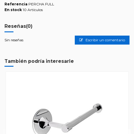
Referencia
PERCHA FULL
En stock
10 Artículos
Reseñas
(0)
Sin reseñas
Escribir un comentario
También podría interesarle