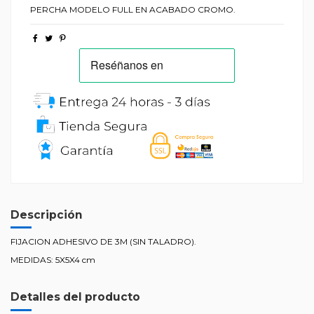
PERCHA MODELO FULL EN ACABADO CROMO.
Descripción
FIJACION ADHESIVO DE 3M (SIN TALADRO).
MEDIDAS: 5X5X4 cm
Detalles del producto