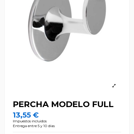
PERCHA MODELO FULL
13,55 €
Impuestos incluidos
Entrega entre 5 y 10 días