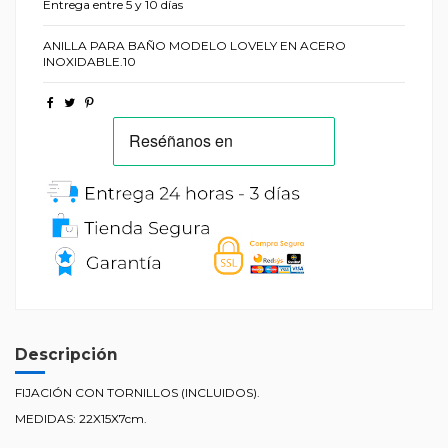
Entrega entre 5 y 10 días
ANILLA PARA BAÑO MODELO LOVELY EN ACERO
INOXIDABLE.10
Descripción
FIJACIÓN CON TORNILLOS (INCLUIDOS).
MEDIDAS: 22X15X7cm.