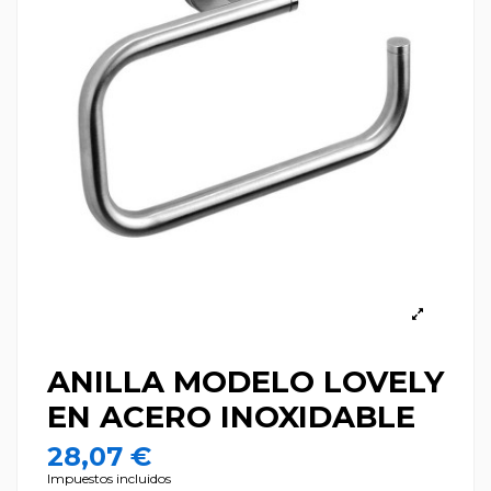
ANILLA MODELO LOVELY
EN ACERO INOXIDABLE
28,07 €
Impuestos incluidos