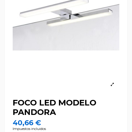
FOCO LED MODELO
PANDORA
40,66 €
Impuestos incluidos