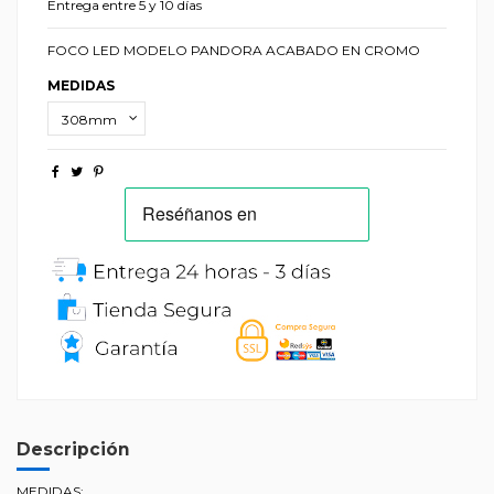
Entrega entre 5 y 10 días
FOCO LED MODELO PANDORA ACABADO EN CROMO
MEDIDAS
Descripción
MEDIDAS: