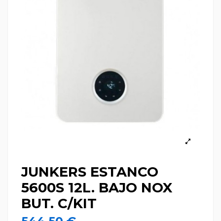
JUNKERS ESTANCO
5600S 12L. BAJO NOX
BUT. C/KIT