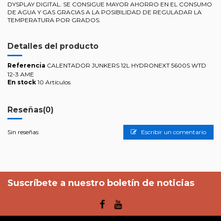
DYSPLAY DIGITAL. SE CONSIGUE MAYOR AHORRO EN EL CONSUMO
DE AGUA Y GAS GRACIAS A LA POSIBILIDAD DE REGULADAR LA
TEMPERATURA POR GRADOS.
Detalles del producto
Referencia
CALENTADOR JUNKERS 12L HYDRONEXT 5600S WTD
12-3 AME
En stock
10 Artículos
Reseñas
(0)
Sin reseñas
Escribir un comentario
Suscríbete a nuestro boletín de noticias