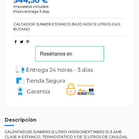
544,50 €
Impuestos incluidos
Plazo entrega 3 días
CALTADOR JUNKER ESTANCO BAJO NOX 12 LITROS GAS
BUTANO
Descripción
CALENTADOR JUNKERS 12 LITRO HYDRONEXT 5660S 12-3 AME
CLASE A ESTANCO, TERMOSTATICO Y DE 12 LITROS DE CAULDAL.