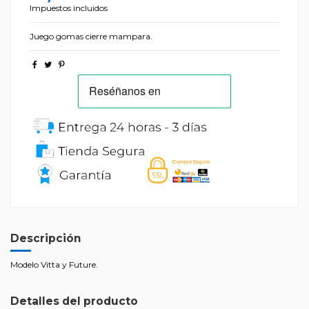
Impuestos incluidos
Juego gomas cierre mampara.
Descripción
Modelo Vitta y Future.
Detalles del producto