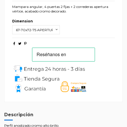
Mampara angular, 4 puertas 2 fijas + 2 correderas apertura
vértice, acabado cromo decorado.
Dimension
Descripción
Perfil anodizado cromo alto brillo.