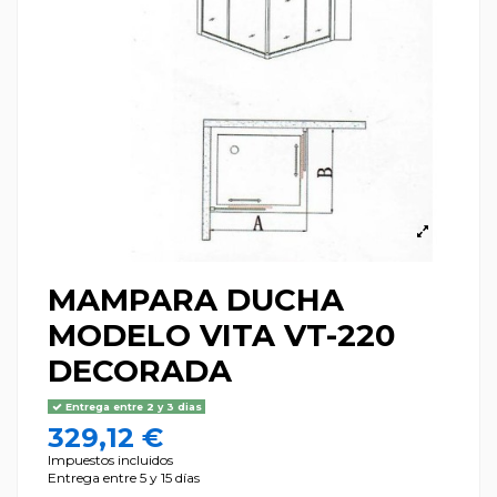
MAMPARA DUCHA
MODELO VITA VT-220
DECORADA
Entrega entre 2 y 3 dias
329,12 €
Impuestos incluidos
Entrega entre 5 y 15 días