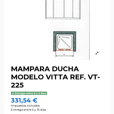
MAMPARA DUCHA
MODELO VITTA REF. VT-
225
Entrega entre 2 y 3 dias
331,54 €
Impuestos incluidos
Entrega entre 5 y 15 días