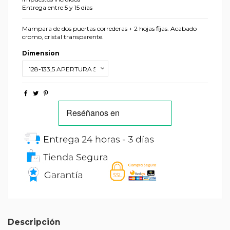
Entrega entre 5 y 15 días
Mampara de dos puertas correderas + 2 hojas fijas. Acabado
cromo, cristal transparente.
Dimension
Descripción