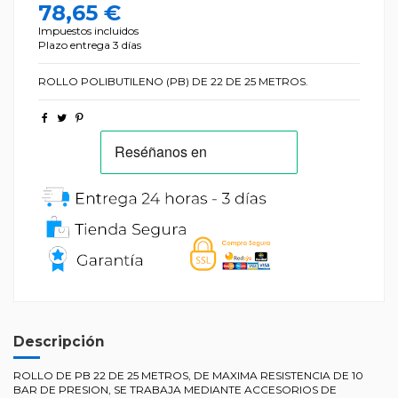
78,65 €
Impuestos incluidos
Plazo entrega 3 días
ROLLO POLIBUTILENO (PB) DE 22 DE 25 METROS.
Descripción
ROLLO DE PB 22 DE 25 METROS, DE MAXIMA RESISTENCIA DE 10
BAR DE PRESION, SE TRABAJA MEDIANTE ACCESORIOS DE