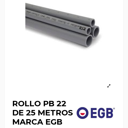
ROLLO PB 22
DE 25 METROS
MARCA EGB