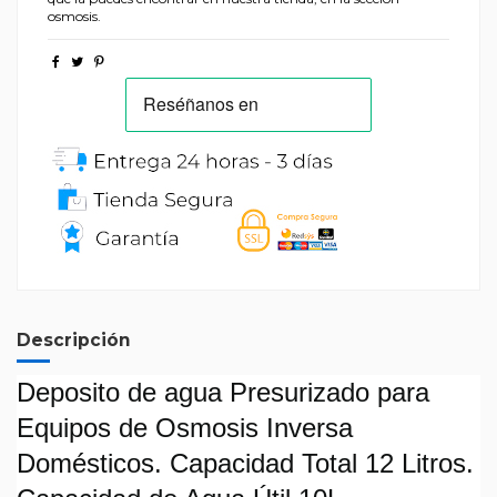
osmosis.
Descripción
Deposito de agua Presurizado para
Equipos de Osmosis Inversa
Domésticos. Capacidad Total 12 Litros.