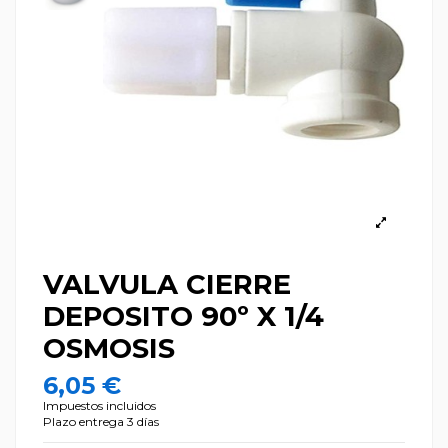
VALVULA CIERRE
DEPOSITO 90º X 1/4
OSMOSIS
6,05 €
Impuestos incluidos
Plazo entrega 3 días