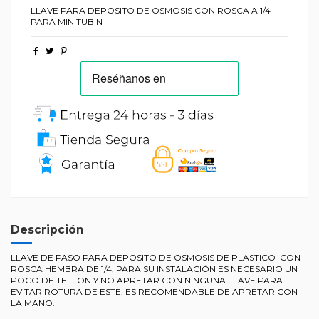
LLAVE PARA DEPOSITO DE OSMOSIS CON ROSCA A 1/4
PARA MINITUBIN
Descripción
LLAVE DE PASO PARA DEPOSITO DE OSMOSIS DE PLASTICO CON
ROSCA HEMBRA DE 1/4, PARA SU INSTALACIÓN ES NECESARIO UN
POCO DE TEFLON Y NO APRETAR CON NINGUNA LLAVE PARA
EVITAR ROTURA DE ESTE, ES RECOMENDABLE DE APRETAR CON
LA MANO.