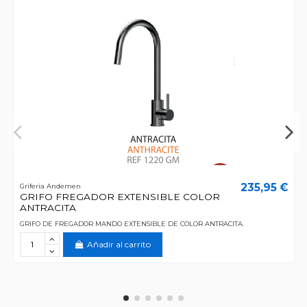
235,95 €
Griferia Andemen
GRIFO FREGADOR EXTENSIBLE COLOR
ANTRACITA
GRIFO DE FREGADOR MANDO EXTENSIBLE DE COLOR ANTRACITA.
Añadir al carrito