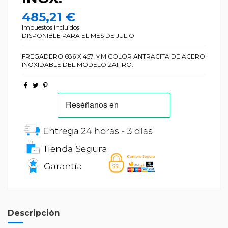
485,21 €
Impuestos incluidos
DISPONIBLE PARA EL MES DE JULIO
FREGADERO 686 X 457 MM COLOR ANTRACITA DE ACERO
INOXIDABLE DEL MODELO ZAFIRO.
Descripción