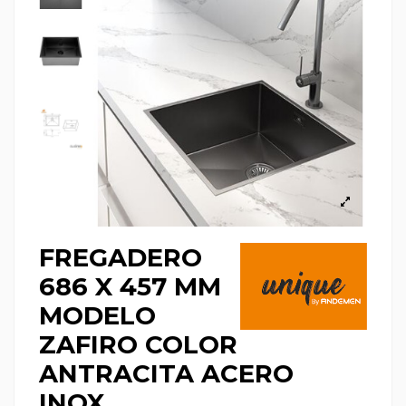
FREGADERO
686 X 457 MM
MODELO
ZAFIRO COLOR
ANTRACITA ACERO
INOX.