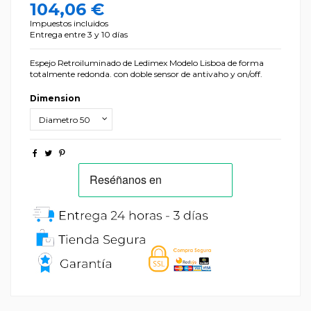
104,06 €
Impuestos incluidos
Entrega entre 3 y 10 días
Espejo Retroiluminado de Ledimex Modelo Lisboa de forma
totalmente redonda. con doble sensor de antivaho y on/off.
Dimension