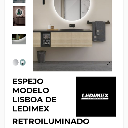
ESPEJO
MODELO
LISBOA DE
LEDIMEX
RETROILUMINADO