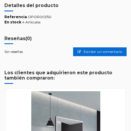
Detalles del producto
Referencia
OPOR001/50
En stock
4 Artículos
Reseñas
(0)
Sin reseñas
Escribir un comentario
Los clientes que adquirieron este producto
también compraron: