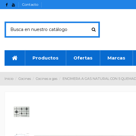
Contacto
Productos
Ofertas
Marcas
Inicio
Cocinas
Cocinas a gas
ENCIMERA A GAS NATURAL CON 5 QUEMAD