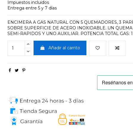
Impuestos incluidos
Entrega entre 5 y 7 días
ENCIMERA A GAS NATURAL CON 5 QUEMADORES, 3 PA
SOBRE SUPERFICIE DE ACERO INOXIDABLE. UN QUEMA
SEMI-RAPIDOS Y UNO AUXILIAR. POTENCIA TOTAL GAS: 11
Añadir al carrito