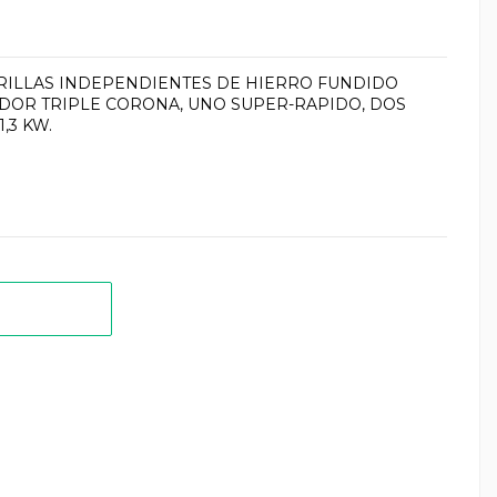
RRILLAS INDEPENDIENTES DE HIERRO FUNDIDO
DOR TRIPLE CORONA, UNO SUPER-RAPIDO, DOS
,3 KW.