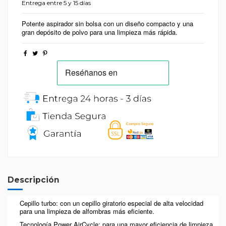
Entrega entre 5 y 15 días
Potente aspirador sin bolsa con un diseño compacto y una
gran depósito de polvo para una limpieza más rápida.
Descripción
Cepillo turbo: con un cepillo giratorio especial de alta velocidad
para una limpieza de alfombras más eficiente.
Tecnología Power AirCycle: para una mayor eficiencia de limpieza