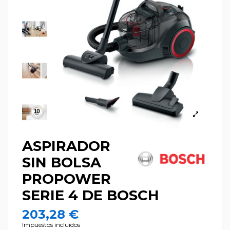
ASPIRADOR
SIN BOLSA
PROPOWER
SERIE 4 DE BOSCH
203,28 €
Impuestos incluidos