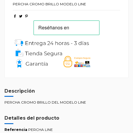
PERCHA CROMO BRILLO MODELO LINE
Descripción
PERCHA CROMO BRILLO DEL MODELO LINE
Detalles del producto
Referencia
PERCHA LINE