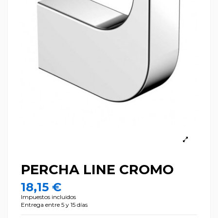
PERCHA LINE CROMO
18,15 €
Impuestos incluidos
Entrega entre 5 y 15 días