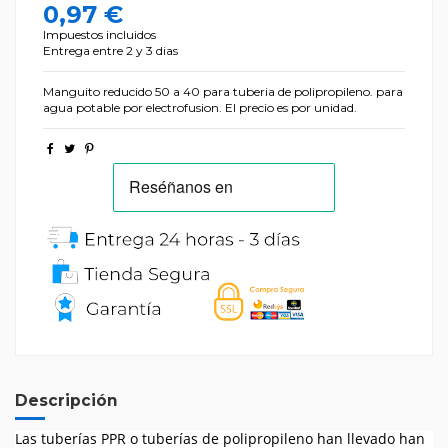
0,97 €
Impuestos incluidos
Entrega entre 2 y 3 dias
Manguito reducido 50 a 40 para tuberia de polipropileno. para
agua potable por electrofusion. El precio es por unidad.
Descripción
Las tuberías PPR o tuberías de polipropileno han llevado han