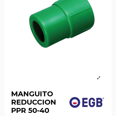
MANGUITO
REDUCCION
PPR 50-40