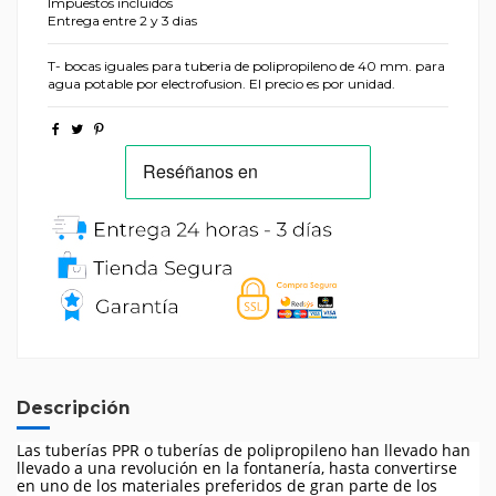
Impuestos incluidos
Entrega entre 2 y 3 dias
T- bocas iguales para tuberia de polipropileno de 40 mm. para
agua potable por electrofusion. El precio es por unidad.
Descripción
Las tuberías PPR o tuberías de polipropileno han llevado han
llevado a una revolución en la fontanería, hasta convertirse
en uno de los materiales preferidos de gran parte de los