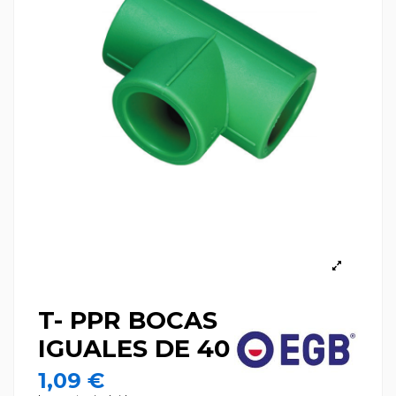
T- PPR BOCAS
IGUALES DE 40
1,09 €