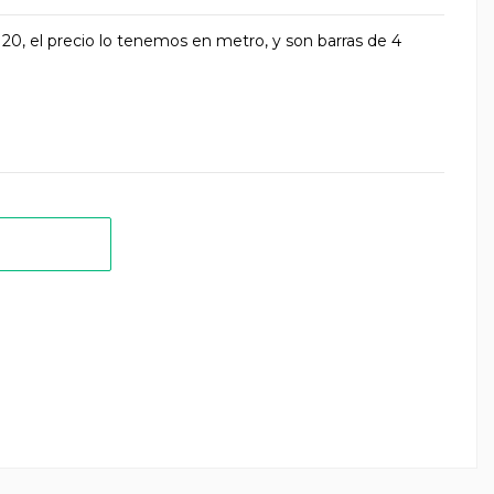
, el precio lo tenemos en metro, y son barras de 4