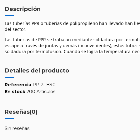
Descripción
Las tuberías PPR o tuberías de polipropileno han llevado han lle
del sector.
Las tuberías de PPR se trabajan mediante soldadura por termofus
escape a través de juntas y demás inconvenientes), estos tubos 
soldadura por termofusión. Cuando se logra la temperatura nec
Detalles del producto
Referencia
PPR.TB40
En stock
200 Artículos
Reseñas
(0)
Sin reseñas