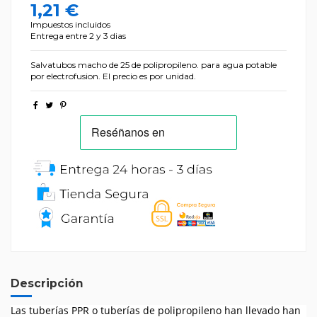
1,21 €
Impuestos incluidos
Entrega entre 2 y 3 dias
Salvatubos macho de 25 de polipropileno. para agua potable
por electrofusion. El precio es por unidad.
Descripción
Las tuberías PPR o tuberías de polipropileno han llevado han