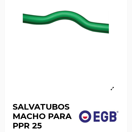
SALVATUBOS
MACHO PARA
PPR 25