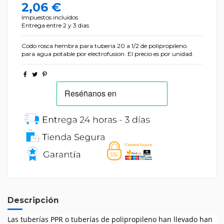
2,06 €
Impuestos incluidos
Entrega entre 2 y 3 dias
Codo rosca hembra para tuberia 20 a 1/2 de polipropileno.
para agua potable por electrofusion. El precio es por unidad.
Descripción
Las tuberías PPR o tuberías de polipropileno han llevado han