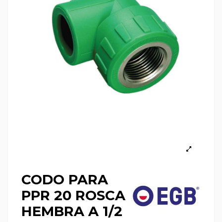
CODO PARA
PPR 20 ROSCA
HEMBRA A 1/2