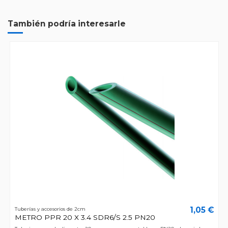
También podría interesarle
1,05 €
Tuberías y accesorios de 2cm
METRO PPR 20 X 3.4 SDR6/S 2.5 PN20